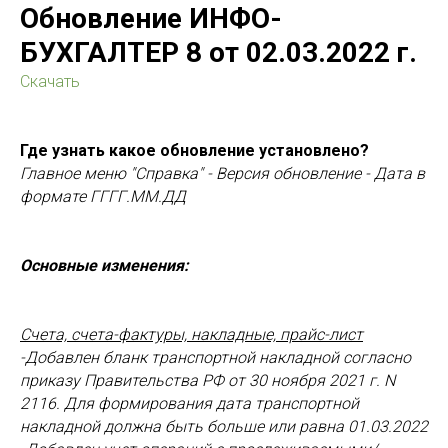
Обновление ИНФО-
БУХГАЛТЕР 8 от 02.03.2022 г.
Скачать
Где узнать какое обновление установлено?
Главное меню "Справка" - Версия обновление - Дата в
формате ГГГГ.ММ.ДД
Основные изменения:
Счета, счета-фактуры, накладные, прайс-лист
-Добавлен бланк транспортной накладной согласно
приказу Правительства РФ от 30 ноября 2021 г. N
2116. Для формирования дата транспортной
накладной должна быть больше или равна 01.03.2022