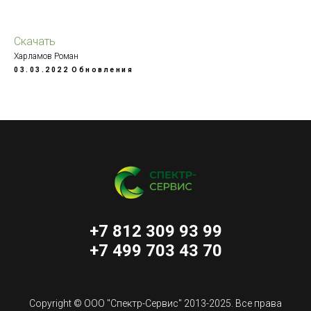
Скачать
Харламов Роман
03.03.2022
Обновления
+7 812 309 93 99
+7 499 703 43 70
Copyright © ООО "Спектр-Сервис" 2013-2025. Все права