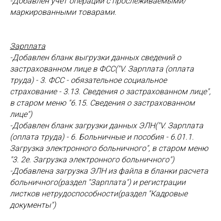
-Добавлен учет операций с прослеживаемыми/
маркированными товарами.
Зарплата
-Добавлен бланк выгрузки данных сведений о
застрахованном лице в ФСС("V. Зарплата (оплата
труда) - 3. ФСС - обязательное социальное
страхование - 3.13. Сведения о застрахованном лице",
в старом меню "6.15. Сведения о застрахованном
лице")
-Добавлен бланк загрузки данных ЭЛН("V. Зарплата
(оплата труда) - 6. Больничные и пособия - 6.01.1.
Загрузка электронного больничного", в старом меню
"3. 2е. Загрузка электронного больничного")
-Добавлена загрузка ЭЛН из файла в бланки расчета
больничного(раздел "Зарплата") и регистрации
листков нетрудоспособности(раздел "Кадровые
документы")