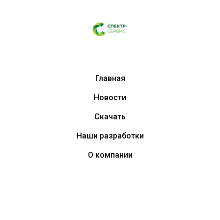
Главная
Новости
Скачать
Наши разработки
О компании