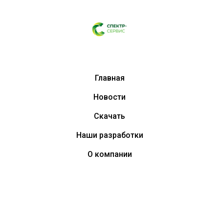
Главная
Новости
Скачать
Наши разработки
О компании