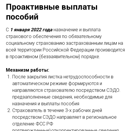
Проактивные выплаты
пособий
С
1 января 2022 года
назначение и выплата
страхового обеспечения по обязательному
социальному страхованию застрахованным лицам на
всей территории Российской Федерации производится
в проактивном (беззаявительном) порядке.
Механизм работы:
После закрытия листка нетрудоспособности в
автоматическом режиме формируются и
направляются страхователю посредством СЭДО.
предзаполненные сведения, необходимые для
назначения и выплаты пособия
Страхователь в течение 3-х рабочих дней
посредством СЭДО направляет в региональное
отделение ФСС РФ
подтвержденные\откорректированные сведения,