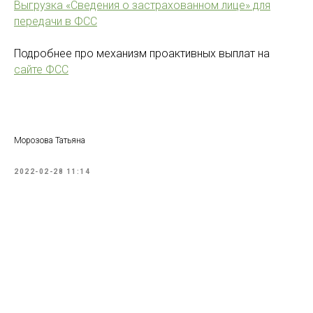
Выгрузка «Сведения о застрахованном лице» для
передачи в ФСС
Подробнее про механизм проактивных выплат на
сайте ФСС
Морозова Татьяна
2022-02-28 11:14