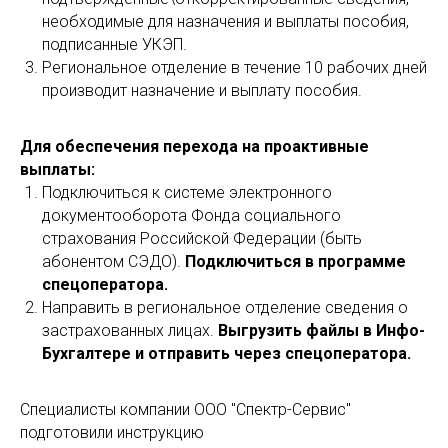
необходимые для назначения и выплаты пособия,
подписанные УКЭП.
Региональное отделение в течение 10 рабочих дней
производит назначение и выплату пособия.
Для обеспечения перехода на проактивные
выплаты:
Подключиться к системе электронного
документооборота Фонда социального
страхования Российской Федерации (быть
абонентом СЭДО).
Подключиться в программе
спецоператора.
Направить в региональное отделение сведения о
застрахованных лицах.
Выгрузить файлы в Инфо-
Бухгалтере и отправить через спецоператора.
Специалисты компании ООО "Спектр-Сервис"
подготовили инструкцию