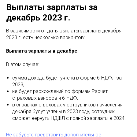
Выплаты зарплаты за
декабрь 2023 г.
В зависимости от даты выплаты зарплаты декабря
2023 г. есть несколько вариантов:
Выплата зарплаты в декабре
В этом случае:
сумма дохода будет учтена в форме 6-НДФЛ за
2023,
не будет расхождений по формам Расчет
страховых взносов и 6-НДФЛ,
в справках о доходах у сотрудников начисления
декабря будут учтены в 2023 году, сотрудник
сможет вернуть НДФЛ с полной зарплаты в 2024.
Не забудьте представить дополнительное