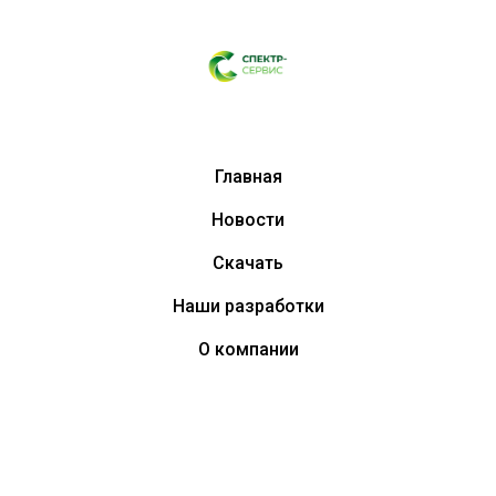
Главная
Новости
Скачать
Наши разработки
О компании