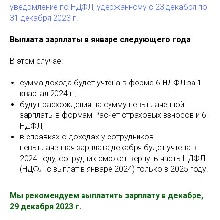
уведомление по НДФЛ, удержанному с 23 декабря по
31 декабря 2023 г.
Выплата зарплаты в январе следующего года
В этом случае:
сумма дохода будет учтена в форме 6-НДФЛ за 1
квартал 2024 г.,
будут расхождения на сумму невыплаченной
зарплаты в формам Расчет страховых взносов и 6-
НДФЛ,
в справках о доходах у сотрудников
невыплаченная зарплата декабря будет учтена в
2024 году, сотрудник сможет вернуть часть НДФЛ
(НДФЛ с выплат в январе 2024) только в 2025 году.
Мы рекомендуем выплатить зарплату в декабре,
29 декабря 2023 г.