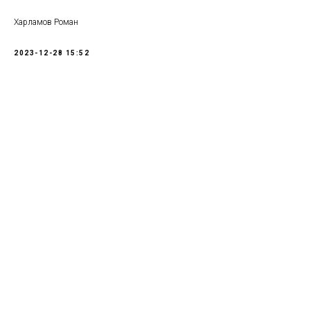
Харламов Роман
2023-12-28 15:52