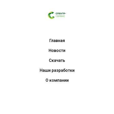
Главная
Новости
Скачать
Наши разработки
О компании