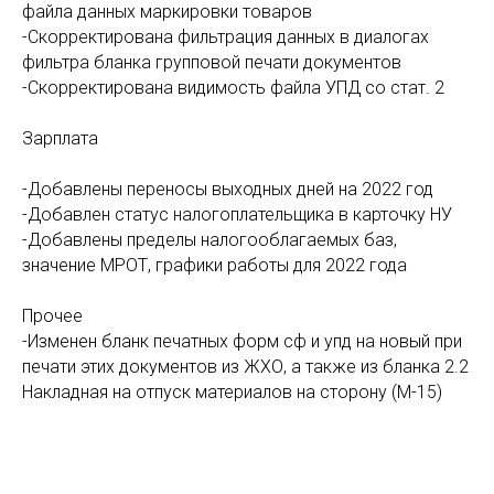
файла данных маркировки товаров
-Скорректирована фильтрация данных в диалогах
фильтра бланка групповой печати документов
-Скорректирована видимость файла УПД со стат. 2
Зарплата
-Добавлены переносы выходных дней на 2022 год
-Добавлен статус налогоплательщика в карточку НУ
-Добавлены пределы налогооблагаемых баз,
значение МРОТ, графики работы для 2022 года
Прочее
-Изменен бланк печатных форм сф и упд на новый при
печати этих документов из ЖХО, а также из бланка 2.2
Накладная на отпуск материалов на сторону (М-15)