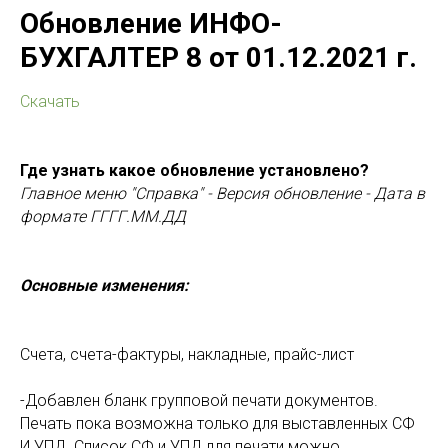
Обновление ИНФО-
БУХГАЛТЕР 8 от 01.12.2021 г.
Скачать
Где узнать какое обновление установлено?
Главное меню "Справка" - Версия обновление - Дата в
формате ГГГГ.ММ.ДД
Основные изменения:
Счета, счета-фактуры, накладные, прайс-лист
-Добавлен бланк групповой печати документов.
Печать пока возможна только для выставленных СФ
И УПД. Список СФ и УПД для печати можно