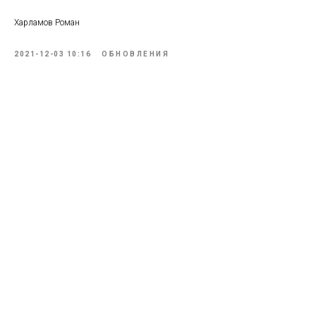
Харламов Роман
2021-12-03 10:16
ОБНОВЛЕНИЯ