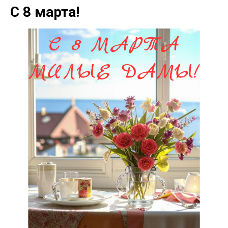
С 8 марта!