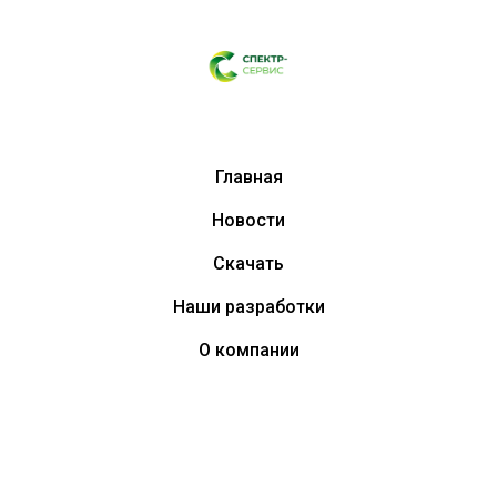
Главная
Новости
Скачать
Наши разработки
О компании