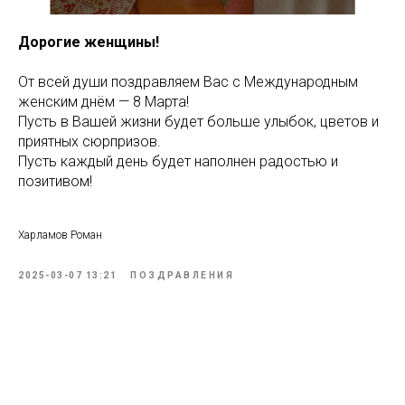
Дорогие женщины!
От всей души поздравляем Вас с Международным
женским днём — 8 Марта!
Пусть в Вашей жизни будет больше улыбок, цветов и
приятных сюрпризов.
Пусть каждый день будет наполнен радостью и
позитивом!
Харламов Роман
2025-03-07 13:21
ПОЗДРАВЛЕНИЯ