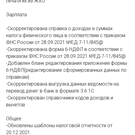
печати их из ЖХО
Зарплата
-Скорректирована справка о доходах и суммах
налога физического лица в соответствии с приказом
ФНС России от 28.09.2021 №ЕД-7-11/845@
-Скорректирована форма 6-НДФЛ в соответствии с
приказом ФНС России от 28.09.2021 №ЕД-7-11/845@
-Добавлен бланк редактирования приложения формы
6-НДФЛ(редактирование сформированных данных по
справкам)
-Скорректирована выгрузка данных ведомости на
перевод денег в банк в формате 3.6 1С
-Скорректирован справочники кодов доходов и
вычетов
Общее
-Обновлены шаблоны налоговой отчетности от
20.12.2021