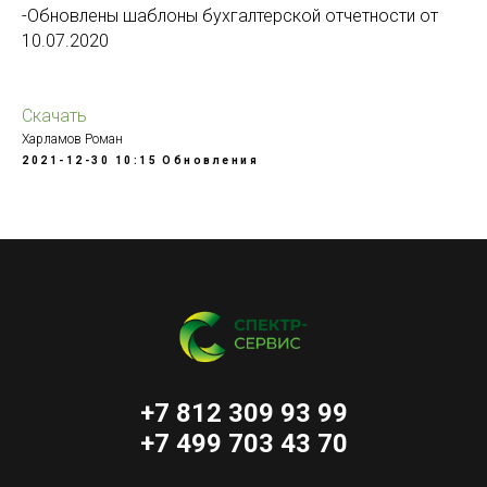
-Обновлены шаблоны бухгалтерской отчетности от
10.07.2020
Скачать
Харламов Роман
2021-12-30 10:15
Обновления
+7 812 309 93 99
+7 499 703 43 70