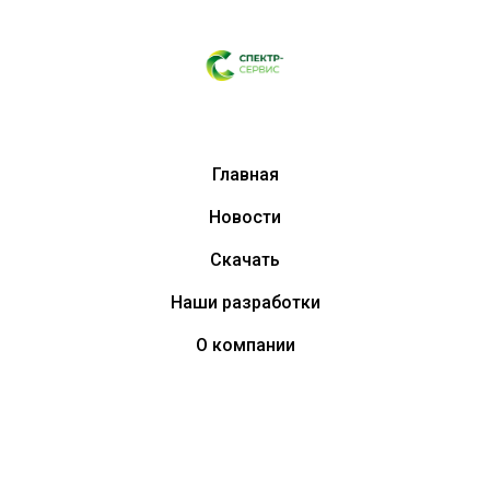
Главная
Новости
Скачать
Наши разработки
О компании