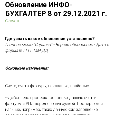
Обновление ИНФО-
БУХГАЛТЕР 8 от 29.12.2021 г.
Скачать
Где узнать какое обновление установлено?
Главное меню "Справка" - Версия обновление - Дата в
формате ГГГГ.ММ.ДД
Основные изменения:
Счета, счета-фактуры, накладные, прайс-лист
--Добавлена проверка основных данных счета-
фактуры и УПД перед его выгрузкой. Проверяются
наличие, например, таких данных как: заполнение