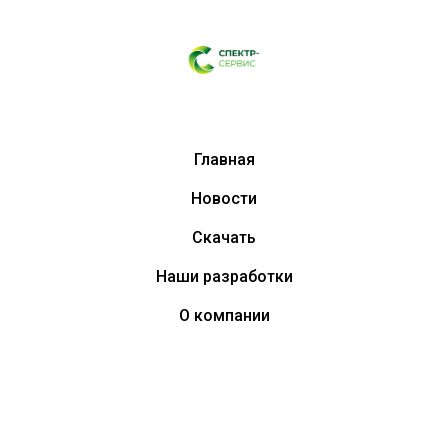
Главная
Новости
Скачать
Наши разработки
О компании