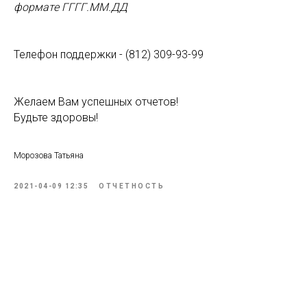
формате ГГГГ.ММ.ДД
Телефон поддержки - (812) 309-93-99
Желаем Вам успешных отчетов!
Будьте здоровы!
Морозова Татьяна
2021-04-09 12:35
ОТЧЕТНОСТЬ