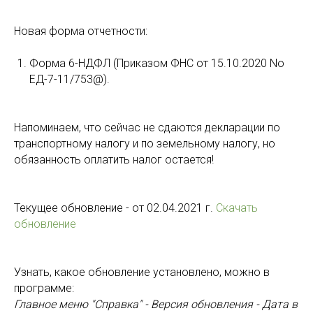
Новая форма отчетности:
Форма 6-НДФЛ (Приказом ФНС от 15.10.2020 No
ЕД-7-11/753@).
Напоминаем, что сейчас не сдаются декларации по
транспортному налогу и по земельному налогу, но
обязанность оплатить налог остается!
Текущее обновление - от 02.04.2021 г.
Скачать
обновление
Узнать, какое обновление установлено, можно в
программе:
Главное меню "Справка" - Версия обновления - Дата в