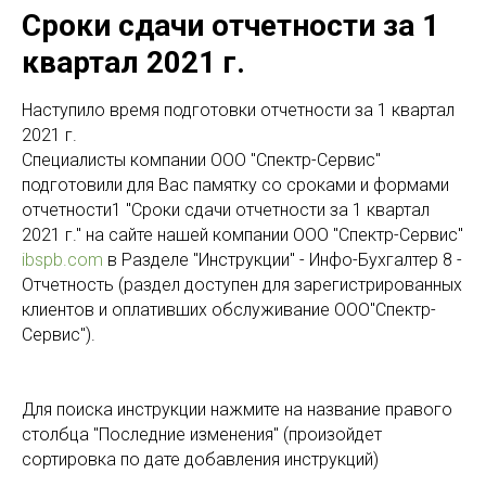
Сроки сдачи отчетности за 1
квартал 2021 г.
Наступило время подготовки отчетности за 1 квартал
2021 г.
Специалисты компании ООО "Спектр-Сервис"
подготовили для Вас памятку со сроками и формами
отчетности1 "Сроки сдачи отчетности за 1 квартал
2021 г." на сайте нашей компании ООО "Спектр-Сервис"
ibspb.com
в Разделе "Инструкции" - Инфо-Бухгалтер 8 -
Отчетность (раздел доступен для зарегистрированных
клиентов и оплативших обслуживание ООО"Спектр-
Сервис").
Для поиска инструкции нажмите на название правого
столбца "Последние изменения" (произойдет
сортировка по дате добавления инструкций)